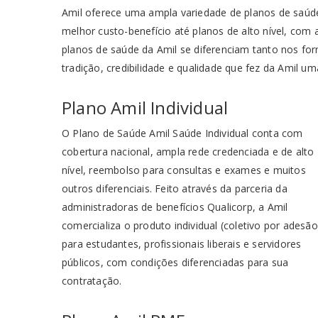
Amil oferece uma ampla variedade de planos de saú
melhor custo-benefício até planos de alto nível, com
planos de saúde da Amil se diferenciam tanto nos fo
tradição, credibilidade e qualidade que fez da Amil u
Plano Amil Individual
O Plano de Saúde Amil Saúde Individual conta com
cobertura nacional, ampla rede credenciada e de alto
nível, reembolso para consultas e exames e muitos
outros diferenciais. Feito através da parceria da
administradoras de benefícios Qualicorp, a Amil
comercializa o produto individual (coletivo por adesão
para estudantes, profissionais liberais e servidores
públicos, com condições diferenciadas para sua
contratação.