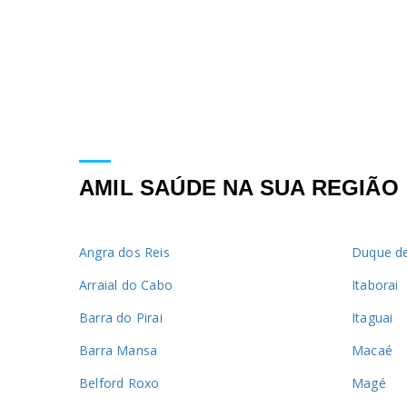
AMIL SAÚDE NA SUA REGIÃO
Angra dos Reis
Duque de
Arraial do Cabo
Itaborai
Barra do Pirai
Itaguai
Barra Mansa
Macaé
Belford Roxo
Magé