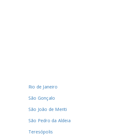
Rio de Janeiro
São Gonçalo
São João de Meriti
São Pedro da Aldeia
Teresópolis