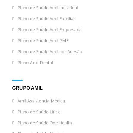
Plano de Saúde Amil Individual
Plano de Saúde Amil Familiar
Plano de Saúde Amil Empresarial
Plano de Saúde Amil PME
Plano de Saúde Amil por Adesão
Plano Amil Dental
GRUPO AMIL
Amil Assistencia Médica
Plano de Saúde Lincx
Plano de Saúde One Health