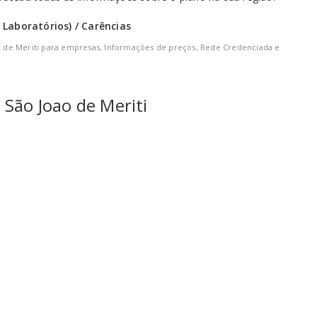
 Laboratórios) / Carências
 de Meriti para empresas, Informações de preços, Rede Credenciada e
 São Joao de Meriti