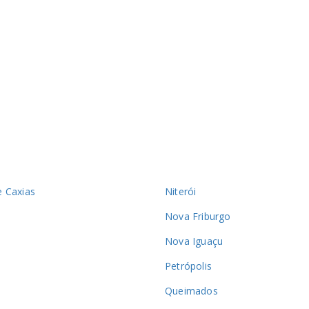
 Caxias
Niterói
Nova Friburgo
Nova Iguaçu
Petrópolis
Queimados