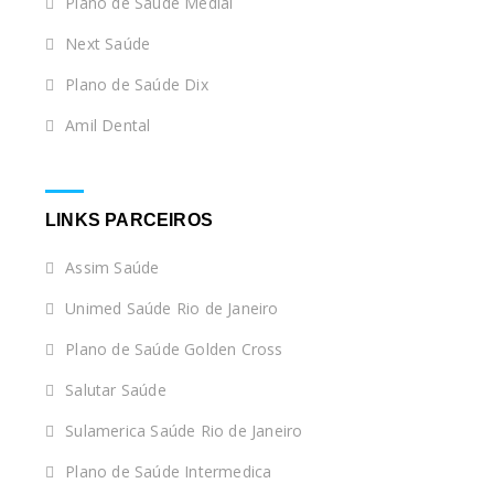
Plano de Saúde Medial
Next Saúde
Plano de Saúde Dix
Amil Dental
LINKS PARCEIROS
Assim Saúde
Unimed Saúde Rio de Janeiro
Plano de Saúde Golden Cross
Salutar Saúde
Sulamerica Saúde Rio de Janeiro
Plano de Saúde Intermedica