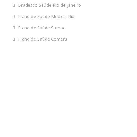
Bradesco Saúde Rio de Janeiro
Plano de Saúde Medical Rio
Plano de Saúde Samoc
Plano de Saúde Cemeru