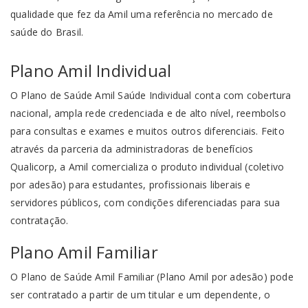
qualidade que fez da Amil uma referência no mercado de
saúde do Brasil.
Plano Amil Individual
O Plano de Saúde Amil Saúde Individual conta com cobertura
nacional, ampla rede credenciada e de alto nível, reembolso
para consultas e exames e muitos outros diferenciais. Feito
através da parceria da administradoras de benefícios
Qualicorp, a Amil comercializa o produto individual (coletivo
por adesão) para estudantes, profissionais liberais e
servidores públicos, com condições diferenciadas para sua
contratação.
Plano Amil Familiar
O Plano de Saúde Amil Familiar (Plano Amil por adesão) pode
ser contratado a partir de um titular e um dependente, o