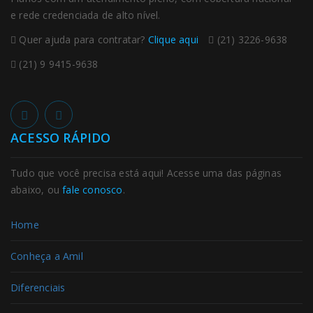
e rede credenciada de alto nível.
Quer ajuda para contratar?
Clique aqui
(21) 3226-9638
(21) 9 9415-9638
ACESSO RÁPIDO
Tudo que você precisa está aqui! Acesse uma das páginas
abaixo, ou
fale conosco
.
Home
Conheça a Amil
Diferenciais