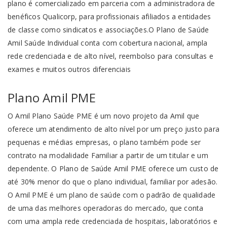
plano é comercializado em parceria com a administradora de
benéficos Qualicorp, para profissionais afiliados a entidades
de classe como sindicatos e associações.O Plano de Saúde
Amil Saúde Individual conta com cobertura nacional, ampla
rede credenciada e de alto nível, reembolso para consultas e
exames e muitos outros diferenciais
Plano Amil PME
O Amil Plano Saúde PME é um novo projeto da Amil que
oferece um atendimento de alto nível por um preço justo para
pequenas e médias empresas, o plano também pode ser
contrato na modalidade Familiar a partir de um titular e um
dependente. O Plano de Saúde Amil PME oferece um custo de
até 30% menor do que o plano individual, familiar por adesão.
O Amil PME é um plano de saúde com o padrão de qualidade
de uma das melhores operadoras do mercado, que conta
com uma ampla rede credenciada de hospitais, laboratórios e