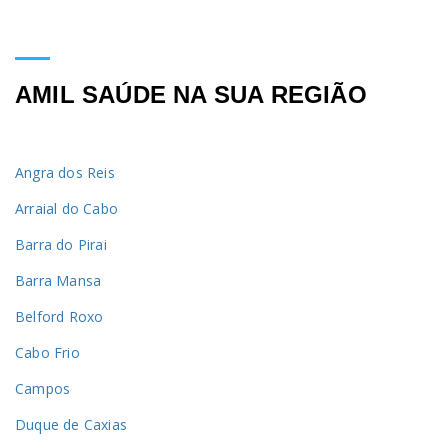
AMIL SAÚDE NA SUA REGIÃO
Angra dos Reis
Arraial do Cabo
Barra do Pirai
Barra Mansa
Belford Roxo
Cabo Frio
Campos
Duque de Caxias