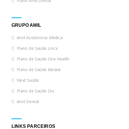
Plano Amil Dental
GRUPO AMIL
Amil Assistencia Médica
Plano de Saúde Lincx
Plano de Saúde One Health
Plano de Saúde Medial
Next Saúde
Plano de Saúde Dix
Amil Dental
LINKS PARCEIROS