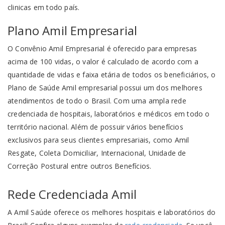
clinicas em todo país.
Plano Amil Empresarial
O Convênio Amil Empresarial é oferecido para empresas
acima de 100 vidas, o valor é calculado de acordo com a
quantidade de vidas e faixa etária de todos os beneficiários, o
Plano de Saúde Amil empresarial possui um dos melhores
atendimentos de todo o Brasil. Com uma ampla rede
credenciada de hospitais, laboratórios e médicos em todo o
território nacional. Além de possuir vários benefícios
exclusivos para seus clientes empresariais, como Amil
Resgate, Coleta Domiciliar, Internacional, Unidade de
Correção Postural entre outros Benefícios.
Rede Credenciada Amil
A Amil Saúde oferece os melhores hospitais e laboratórios do