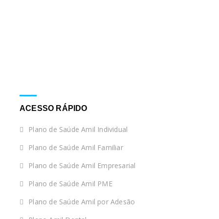
ACESSO RÁPIDO
Plano de Saúde Amil Individual
Plano de Saúde Amil Familiar
Plano de Saúde Amil Empresarial
Plano de Saúde Amil PME
Plano de Saúde Amil por Adesão