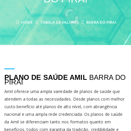
HOME
TABELA DE VALORES
BARRA DO PIRAI
PLANO DE SAÚDE AMIL
BARRA DO
PIRAI
Amil oferece uma ampla variedade de planos de saúde que
atendem a todas as necessidades. Desde planos com melhor
custo-benefício até planos de alto nível, com abrangência
nacional e uma ampla rede credenciada. Os planos de saúde
da Amil se diferenciam tanto nos formatos quanto em
benefícios, todos com garantia da tradição, credibilidade e