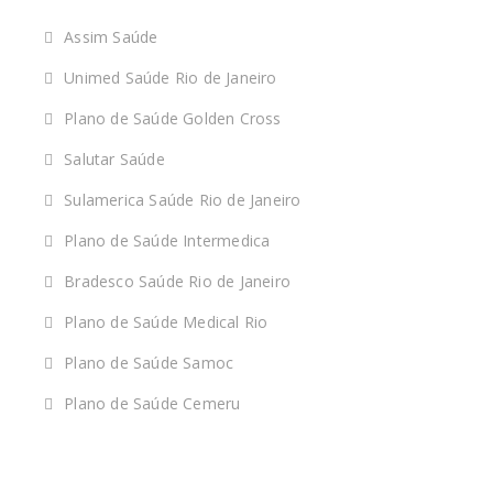
Assim Saúde
Unimed Saúde Rio de Janeiro
Plano de Saúde Golden Cross
Salutar Saúde
Sulamerica Saúde Rio de Janeiro
Plano de Saúde Intermedica
Bradesco Saúde Rio de Janeiro
Plano de Saúde Medical Rio
Plano de Saúde Samoc
Plano de Saúde Cemeru