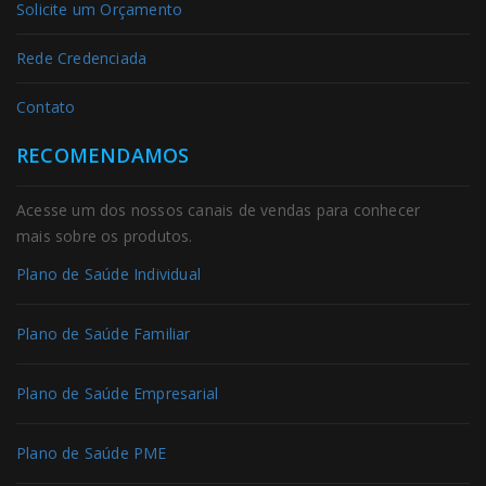
Solicite um Orçamento
Rede Credenciada
Contato
RECOMENDAMOS
Acesse um dos nossos canais de vendas para conhecer
mais sobre os produtos.
Plano de Saúde Individual
Plano de Saúde Familiar
Plano de Saúde Empresarial
Plano de Saúde PME