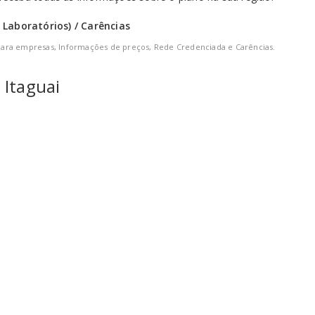
 Laboratórios) / Carências
para empresas, Informações de preços, Rede Credenciada e Carências.
 Itaguai