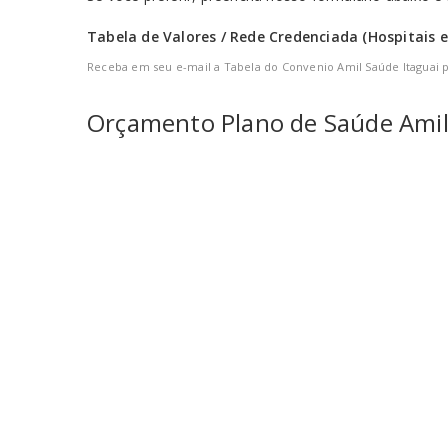
Tabela de Valores / Rede Credenciada (Hospitais e
Receba em seu e-mail a Tabela do Convenio Amil Saúde Itaguai 
Orçamento
Plano de Saúde Amil