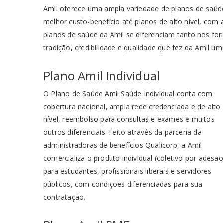
Amil oferece uma ampla variedade de planos de saú
melhor custo-benefício até planos de alto nível, com
planos de saúde da Amil se diferenciam tanto nos fo
tradição, credibilidade e qualidade que fez da Amil u
Plano Amil Individual
O Plano de Saúde Amil Saúde Individual conta com
cobertura nacional, ampla rede credenciada e de alto
nível, reembolso para consultas e exames e muitos
outros diferenciais. Feito através da parceria da
administradoras de benefícios Qualicorp, a Amil
comercializa o produto individual (coletivo por adesão
para estudantes, profissionais liberais e servidores
públicos, com condições diferenciadas para sua
contratação.