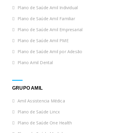
Plano de Saúde Amil Individual
Plano de Saúde Amil Familiar
Plano de Saúde Amil Empresarial
Plano de Saúde Amil PME
Plano de Saúde Amil por Adesão
Plano Amil Dental
GRUPO AMIL
Amil Assistencia Médica
Plano de Saúde Lincx
Plano de Saúde One Health