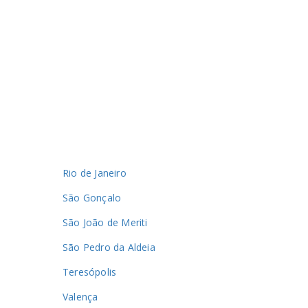
Rio de Janeiro
São Gonçalo
São João de Meriti
São Pedro da Aldeia
Teresópolis
Valença