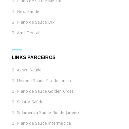
Plano de Saúde Medial
Next Saúde
Plano de Saúde Dix
Amil Dental
LINKS PARCEIROS
Assim Saúde
Unimed Saúde Rio de Janeiro
Plano de Saúde Golden Cross
Salutar Saúde
Sulamerica Saúde Rio de Janeiro
Plano de Saúde Intermedica