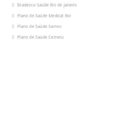
Bradesco Saúde Rio de Janeiro
Plano de Saúde Medical Rio
Plano de Saúde Samoc
Plano de Saúde Cemeru