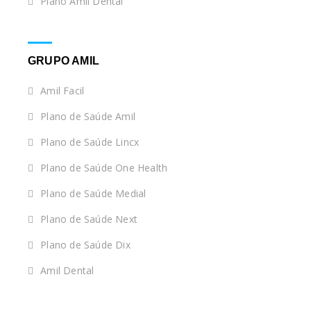
Plano Amil Dental
GRUPO AMIL
Amil Facil
Plano de Saúde Amil
Plano de Saúde Lincx
Plano de Saúde One Health
Plano de Saúde Medial
Plano de Saúde Next
Plano de Saúde Dix
Amil Dental