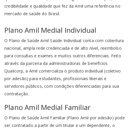
credibilidade e qualidade que fez da Amil uma referência no
mercado de saúde do Brasil.
Plano Amil Medial Individual
O Plano de Saúde Amil Saúde Individual conta com cobertura
nacional, ampla rede credenciada e de alto nível, reembolso
para consultas e exames e muitos outros diferenciais. Feito
através da parceria da administradoras de benefícios
Qualicorp, a Amil comercializa o produto individual (coletivo
por adesão) para estudantes, profissionais liberais e
servidores públicos, com condições diferenciadas para sua
contratação.
Plano Amil Medial Familiar
O Plano de Saúde Amil Familiar (Plano Amil por adesão) pode
ser contratado a partir de um titular e um dependente, o