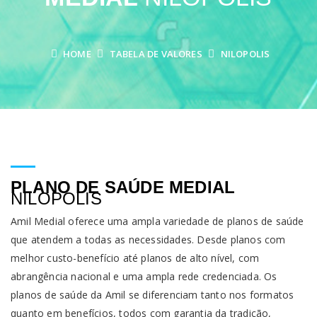
HOME
TABELA DE VALORES
NILOPOLIS
PLANO DE SAÚDE MEDIAL
NILOPOLIS
Amil Medial oferece uma ampla variedade de planos de saúde
que atendem a todas as necessidades. Desde planos com
melhor custo-benefício até planos de alto nível, com
abrangência nacional e uma ampla rede credenciada. Os
planos de saúde da Amil se diferenciam tanto nos formatos
quanto em benefícios, todos com garantia da tradição,