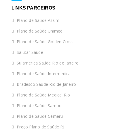
LINKS PARCEIROS
Plano de Saúde Assim
Plano de Saúde Unimed
Plano de Saúde Golden Cross
Salutar Saúde
Sulamerica Saúde Rio de Janeiro
Plano de Saúde Intermedica
Bradesco Saúde Rio de Janeiro
Plano de Saúde Medical Rio
Plano de Saúde Samoc
Plano de Saúde Cemeru
Preço Plano de Saúde RJ