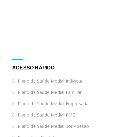
ACESSO RÁPIDO
Plano de Saúde Medial Individual
Plano de Saúde Medial Familiar
Plano de Saúde Medial Empresarial
Plano de Saúde Medial PME
Plano de Saúde Medial por Adesão