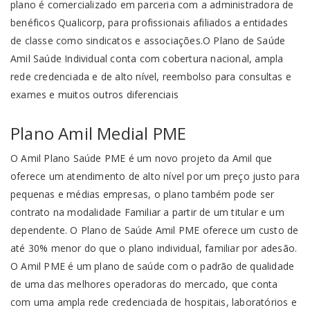
plano é comercializado em parceria com a administradora de
benéficos Qualicorp, para profissionais afiliados a entidades
de classe como sindicatos e associações.O Plano de Saúde
Amil Saúde Individual conta com cobertura nacional, ampla
rede credenciada e de alto nível, reembolso para consultas e
exames e muitos outros diferenciais
Plano Amil Medial PME
O Amil Plano Saúde PME é um novo projeto da Amil que
oferece um atendimento de alto nível por um preço justo para
pequenas e médias empresas, o plano também pode ser
contrato na modalidade Familiar a partir de um titular e um
dependente. O Plano de Saúde Amil PME oferece um custo de
até 30% menor do que o plano individual, familiar por adesão.
O Amil PME é um plano de saúde com o padrão de qualidade
de uma das melhores operadoras do mercado, que conta
com uma ampla rede credenciada de hospitais, laboratórios e