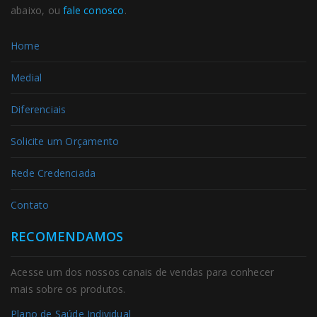
abaixo, ou
fale conosco
.
Home
Medial
Diferenciais
Solicite um Orçamento
Rede Credenciada
Contato
RECOMENDAMOS
Acesse um dos nossos canais de vendas para conhecer
mais sobre os produtos.
Plano de Saúde Individual