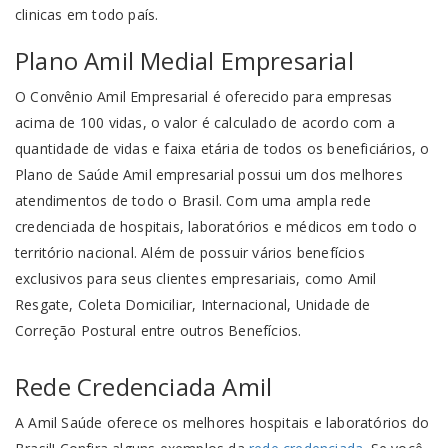
clinicas em todo país.
Plano Amil Medial Empresarial
O Convênio Amil Empresarial é oferecido para empresas
acima de 100 vidas, o valor é calculado de acordo com a
quantidade de vidas e faixa etária de todos os beneficiários, o
Plano de Saúde Amil empresarial possui um dos melhores
atendimentos de todo o Brasil. Com uma ampla rede
credenciada de hospitais, laboratórios e médicos em todo o
território nacional. Além de possuir vários benefícios
exclusivos para seus clientes empresariais, como Amil
Resgate, Coleta Domiciliar, Internacional, Unidade de
Correção Postural entre outros Benefícios.
Rede Credenciada Amil
A Amil Saúde oferece os melhores hospitais e laboratórios do